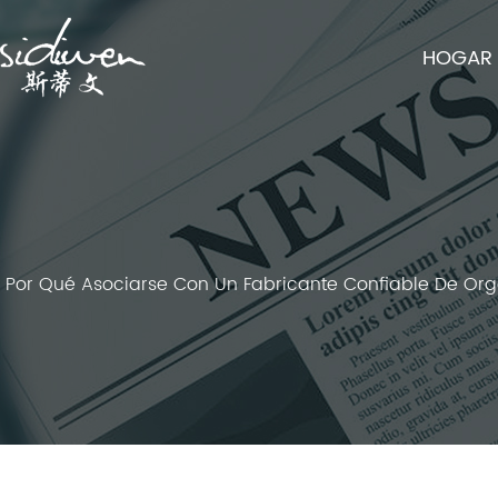
HOGAR
Por Qué Asociarse Con Un Fabricante Confiable De Org