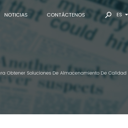
NOTICIAS
CONTÁCTENOS
ES
 Para Obtener Soluciones De Almacenamiento De Calidad