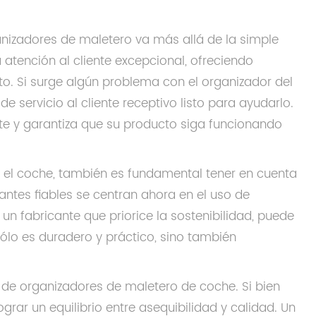
nizadores de maletero va más allá de la simple
atención al cliente excepcional, ofreciendo
cto. Si surge algún problema con el organizador del
 servicio al cliente receptivo listo para ayudarlo.
nte y garantiza que su producto siga funcionando
 el coche, también es fundamental tener en cuenta
ntes fiables se centran ahora en el uso de
un fabricante que priorice la sostenibilidad, puede
ólo es duradero y práctico, sino también
e de organizadores de maletero de coche. Si bien
grar un equilibrio entre asequibilidad y calidad. Un