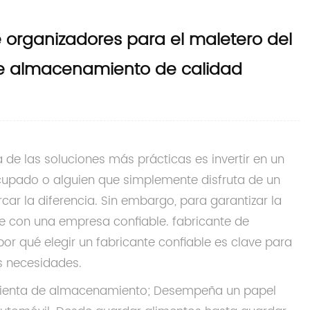
e organizadores para el maletero del
de almacenamiento de calidad
de las soluciones más prácticas es invertir en un
ocupado o alguien que simplemente disfruta de un
 la diferencia. Sin embargo, para garantizar la
rse con una empresa confiable.
fabricante de
 por qué elegir un fabricante confiable es clave para
s necesidades.
mienta de almacenamiento; Desempeña un papel