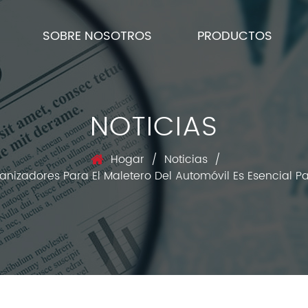
SOBRE NOSOTROS
PRODUCTOS
NOTICIAS
Hogar
/
Noticias
/
anizadores Para El Maletero Del Automóvil Es Esencial