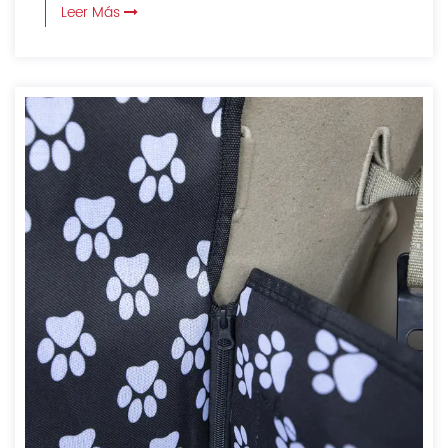
Leer Más