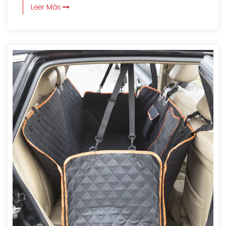
Leer Más