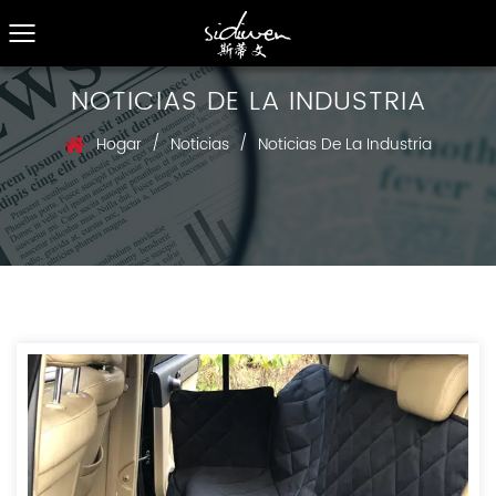
NOTICIAS DE LA INDUSTRIA
/
/
Hogar
Noticias
Noticias De La Industria