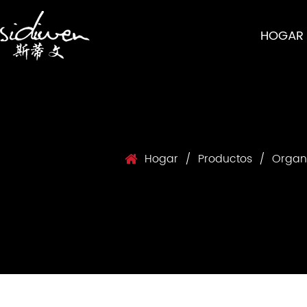
HOGAR
Hogar
/
Productos
/
Organ