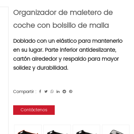
Organizador de maletero de
coche con bolsillo de malla
Doblado con un elástico para mantenerlo
en su lugar. Parte inferior antideslizante,
cartón alrededor y respaldo para mayor
solidez y durabilidad.
Compartir :
Contáctenos