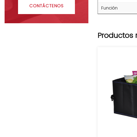
CONTÁCTENOS
Función
Productos 