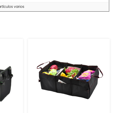
tículos varios