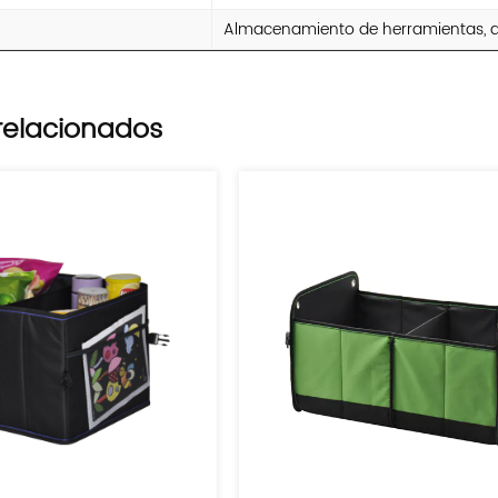
Almacenamiento de herramientas, ar
relacionados