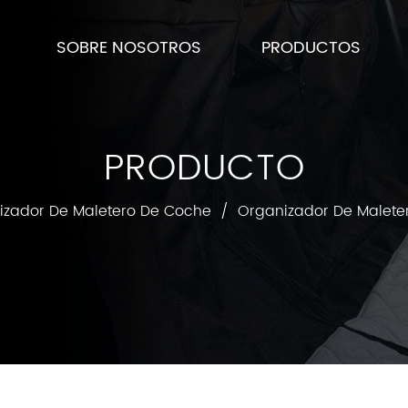
SOBRE NOSOTROS
PRODUCTOS
PRODUCTO
izador De Maletero De Coche
/
Organizador De Maleter