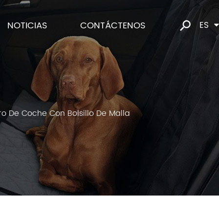
NOTICIAS
CONTÁCTENOS
ES
o De Coche Con Bolsillo De Malla