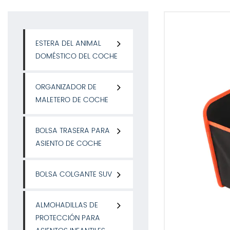
ESTERA DEL ANIMAL
DOMÉSTICO DEL COCHE
ORGANIZADOR DE
MALETERO DE COCHE
BOLSA TRASERA PARA
ASIENTO DE COCHE
BOLSA COLGANTE SUV
ALMOHADILLAS DE
PROTECCIÓN PARA